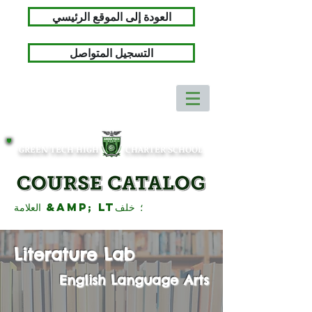
العودة إلى الموقع الرئيسي
التسجيل المتواصل
GREEN TECH HIGH
CHARTER SCHOOL
العلامة &amp; lt؛ خلف
Literature Lab
English Language Arts